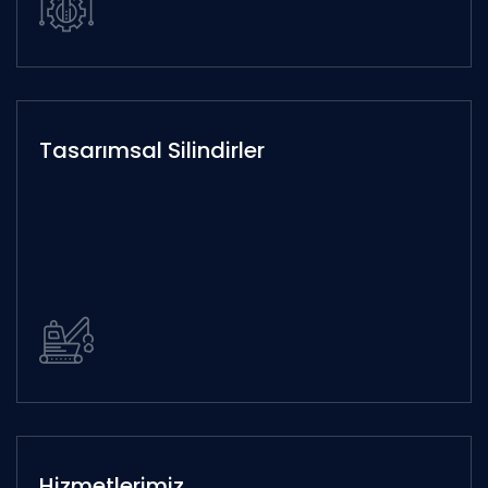
Tasarımsal Silindirler
Hizmetlerimiz