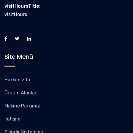
visitHoursTitle:
visitHours
Site Menü
Hakkımızda
Üretim Alanları
Makine Parkımız
İletişim
Silindir Sistemleri