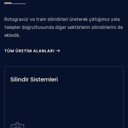
Rotogravür ve tram silindirleri üreterek çıktığımız yola
talepler doğrultusunda diğer sektörlerin silindirlerini de
ekledik.
TÜM ÜRETIM ALANLARI
Silindir Sistemleri