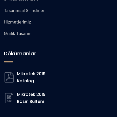
Tasarımsal Silindirler
Hizmetlerimiz
Grafik Tasarım
Dökümanlar
Mikrotek 2019
Katalog
Mikrotek 2019
Basın Bülteni