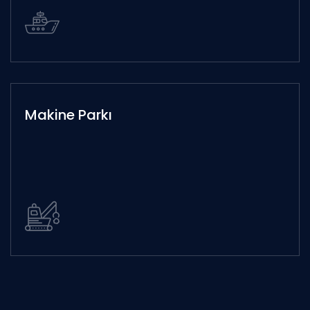
Makine Parkı