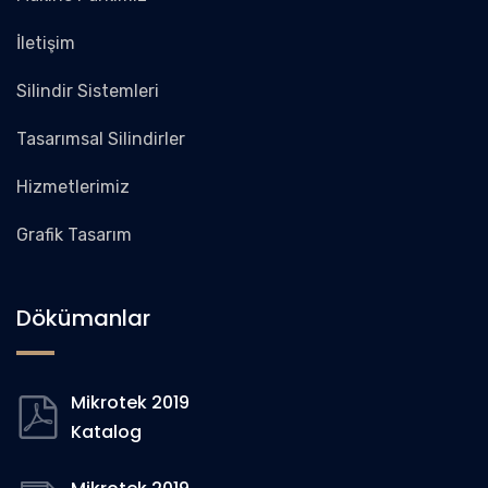
İletişim
Silindir Sistemleri
Tasarımsal Silindirler
Hizmetlerimiz
Grafik Tasarım
Dökümanlar
Mikrotek 2019
Katalog