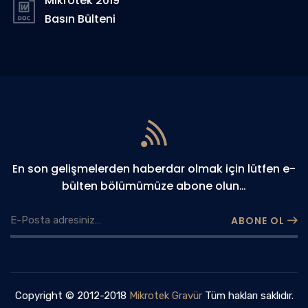
Mikrotek 2019
Basın Bülteni
En son gelişmelerden haberdar olmak için lütfen e-
bülten bölümümüze abone olun…
ABONE OL
Copyright © 2012-2018
Mikrotek Gravür
Tüm hakları saklıdır.