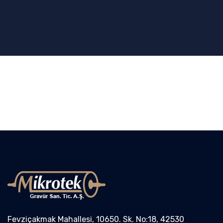
Fevziçakmak Mahallesi, 10650. Sk. No:18, 42530